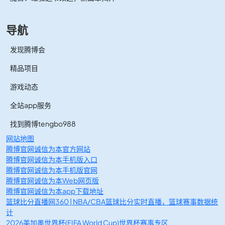
导航
发现腾博会
精品项目
游戏动态
全站app服务
找到腾博tengbo988
网站地图
腾博官网诚信为本官方网站
腾博官网诚信为本手机版入口
腾博官网诚信为本手机版官网
腾博官网诚信为本Web网页版
腾博官网诚信为本app下载地址
篮球比分直播网360 | NBA/CBA篮球比分实时直播，篮球赛事数据统
计
2026美加墨世界杯(FIFA World Cup)世界杯赛事专区