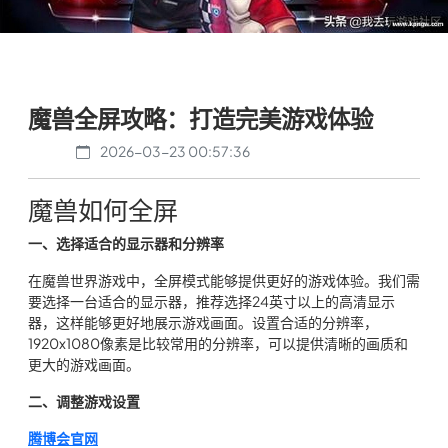
魔兽全屏攻略：打造完美游戏体验
2026-03-23 00:57:36
魔兽如何全屏
一、选择适合的显示器和分辨率
在魔兽世界游戏中，全屏模式能够提供更好的游戏体验。我们需
要选择一台适合的显示器，推荐选择24英寸以上的高清显示
器，这样能够更好地展示游戏画面。设置合适的分辨率，
1920x1080像素是比较常用的分辨率，可以提供清晰的画质和
更大的游戏画面。
二、调整游戏设置
腾博会官网