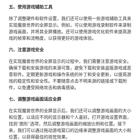
五、使用游戏辅助工具
除了调整硬件和软件设置，我们还可以使用一些游戏辅助工具来
实现魔兽世界的全屏显示。例如，可以使用游戏录制软件来录制
游戏画面，并将其全屏播放。还可以使用游戏优化软件来提高游
戏的帧率和流畅度，以获得更好的游戏体验。
六、注意游戏安全
在实现魔兽世界的全屏显示的过程中，我们需要注意游戏安全。
确保下载和安装游戏的来源可靠，避免下载和安装盗版游戏或恶
意软件。定期更新游戏和操作系统的补丁和安全更新，以提高游
戏的稳定性和安全性。不要随意点击不明来源的链接或下载附
件，以免遭受网络攻击和病毒感染。
七、调整游戏画面适应全屏
在实现魔兽世界的全屏显示后，我们还可以调整游戏画面的大小
和位置，以适应不同的显示器和个人喜好。打开游戏设置界面，
找到“图形”选项，然后调整游戏画面的缩放比例和位置。接下
来，我们可以通过拖动游戏窗口的边缘来调整游戏画面的大小和
位置，以获得最佳的视觉效果。