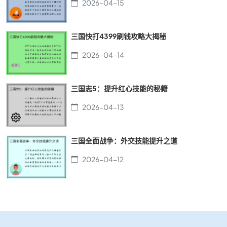
2026-04-15
三国快打4399刷钱攻略大揭秘
2026-04-14
三国志5：提升红心技能的秘籍
2026-04-13
三国全面战争：外交技能提升之道
2026-04-12