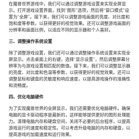
在魔兽世界游戏中，我们可以通过调整游戏设置来实现全屏显
示。打开游戏设置界面，找到“图形”选项，然后将“窗口模式”设
置为“全屏”。接下来，我们可以调整游戏画面的亮度、对比度和
饱和度等参数，以获得更好的视觉效果。还可以调整游戏画面的
分辨率和画面比例，以适应不同的显示器和个人喜好。
三、调整操作系统设置
除了调整游戏设置，我们还可以通过调整操作系统设置来实现全
屏显示。点击桌面上的右键，选择“显示设置”，然后调整屏幕分
辨率为与游戏设置相匹配的数值。接下来，我们可以调整显示器
的亮度、对比度和色温等参数，以获得更好的视觉效果。还可以
调整鼠标和键盘的灵敏度和响应速度，以提高游戏操作的准确性
和流畅度。
四、优化电脑硬件
为了实现魔兽世界的全屏显示，我们还需要优化电脑硬件。确保
电脑的显卡驱动程序是最新的，这样能够提供更好的图形处理能
力。清理电脑内存和硬盘空间，关闭不必要的后台程序，以提高
游戏运行的速度和稳定性。可以考虑升级电脑的内存和硬盘，以
提高游戏的加载速度和运行效果。